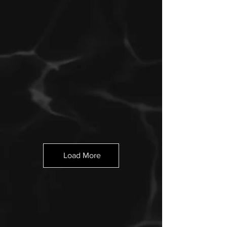
Load More