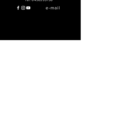
e-mail