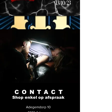
CONTACT
Shop enkel op afspraak
Adegemdorp 10