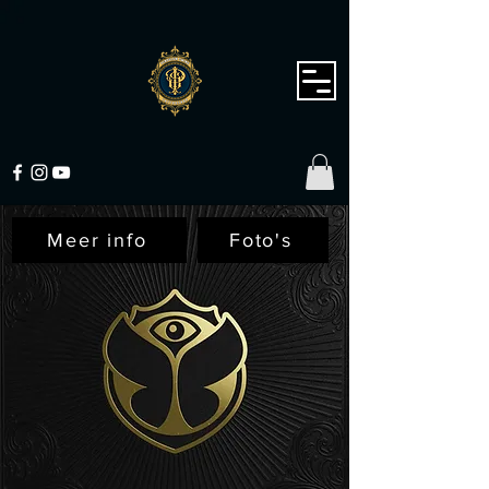
Meer info
Foto's