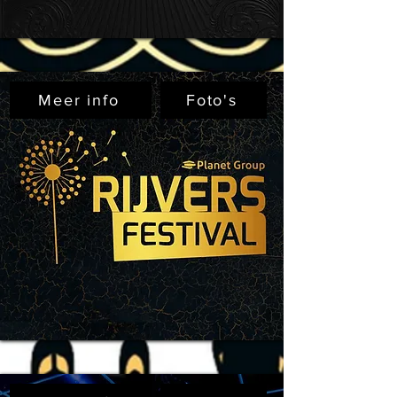
Meer info
Foto's