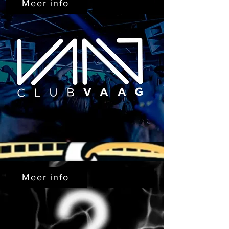
Meer info
Meer info